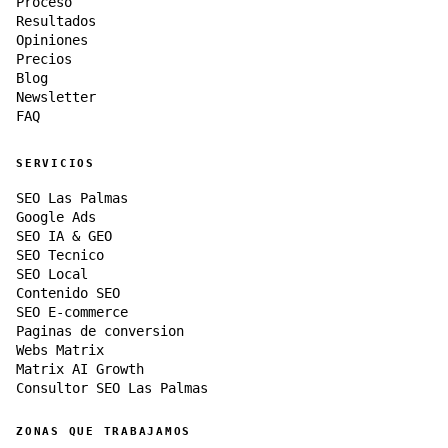
Proceso
Resultados
Opiniones
Precios
Blog
Newsletter
FAQ
SERVICIOS
SEO Las Palmas
Google Ads
SEO IA & GEO
SEO Tecnico
SEO Local
Contenido SEO
SEO E-commerce
Paginas de conversion
Webs Matrix
Matrix AI Growth
Consultor SEO Las Palmas
ZONAS QUE TRABAJAMOS