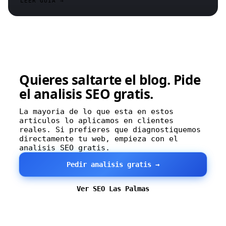
LEER GUIA →
Quieres saltarte el blog.
Pide
el analisis SEO gratis.
La mayoria de lo que esta en estos
articulos lo aplicamos en clientes
reales. Si prefieres que diagnostiquemos
directamente tu web, empieza con el
analisis SEO gratis.
Pedir analisis gratis →
Ver SEO Las Palmas