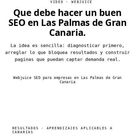
VIDEO · WEBJUICE
Que debe hacer un buen
SEO en
Las Palmas de Gran
Canaria
.
La idea es sencilla: diagnosticar primero,
arreglar lo que bloquea resultados y construir
paginas que puedan captar demanda real.
Webjuice SEO para empresas en Las Palmas de Gran
Canaria
RESULTADOS · APRENDIZAJES APLICABLES A
CANARIAS