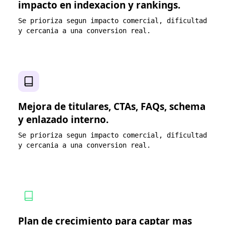
impacto en indexacion y rankings.
Se prioriza segun impacto comercial, dificultad
y cercania a una conversion real.
Mejora de titulares, CTAs, FAQs, schema
y enlazado interno.
Se prioriza segun impacto comercial, dificultad
y cercania a una conversion real.
Plan de crecimiento para captar mas