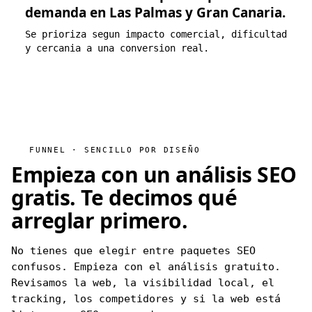
demanda en Las Palmas y Gran Canaria.
Se prioriza segun impacto comercial, dificultad
y cercania a una conversion real.
FUNNEL · SENCILLO POR DISEÑO
Empieza con un análisis SEO
gratis.
Te decimos qué
arreglar primero.
No tienes que elegir entre paquetes SEO
confusos. Empieza con el análisis gratuito.
Revisamos la web, la visibilidad local, el
tracking, los competidores y si la web está