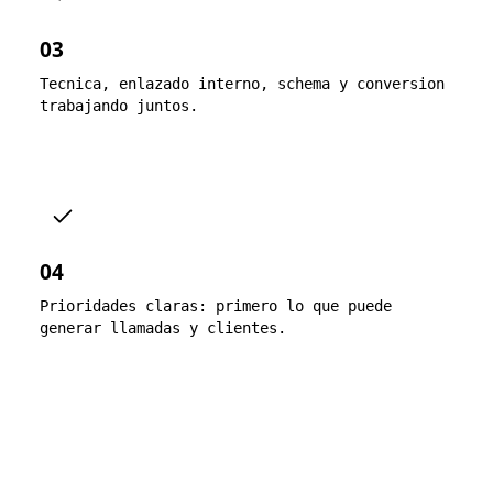
03
Tecnica, enlazado interno, schema y conversion
trabajando juntos.
04
Prioridades claras: primero lo que puede
generar llamadas y clientes.