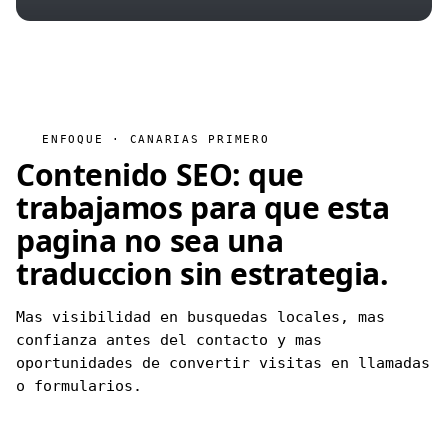
ENFOQUE · CANARIAS PRIMERO
Contenido SEO: que
trabajamos para que esta
pagina no sea una
traduccion
sin estrategia
.
Mas visibilidad en busquedas locales, mas
confianza antes del contacto y mas
oportunidades de convertir visitas en llamadas
o formularios.