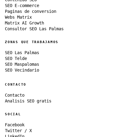
SEO E-commerce
Paginas de conversion
Webs Matrix
Matrix AI Growth
Consultor SEO Las Palmas
ZONAS QUE TRABAJAMOS
SEO Las Palmas
SEO Telde
SEO Maspalomas
SEO Vecindario
CONTACTO
Contacto
Analisis SEO gratis
SOCIAL
Facebook
Twitter / X
LinkedIn