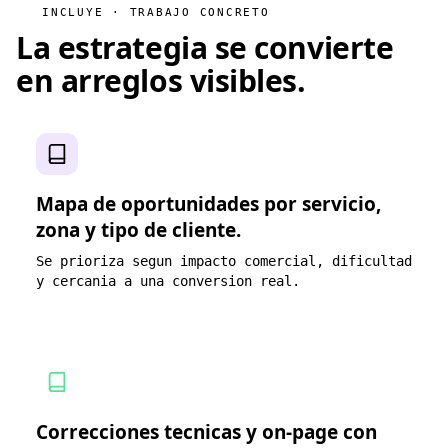
INCLUYE · TRABAJO CONCRETO
La estrategia se convierte
en
arreglos visibles
.
Mapa de oportunidades por servicio,
zona y tipo de cliente.
Se prioriza segun impacto comercial, dificultad
y cercania a una conversion real.
Correcciones tecnicas y on-page con