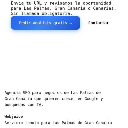
Envia tu URL y revisamos la oportunidad
para Las Palmas, Gran Canaria o Canarias.
Sin llamada obligatoria.
Pedir analisis gratis →
Contactar
Agencia SEO para negocios de Las Palmas de
Gran Canaria que quieren crecer en Google y
busquedas con IA.
Webjuice
Servicio remoto para Las Palmas de Gran Canaria