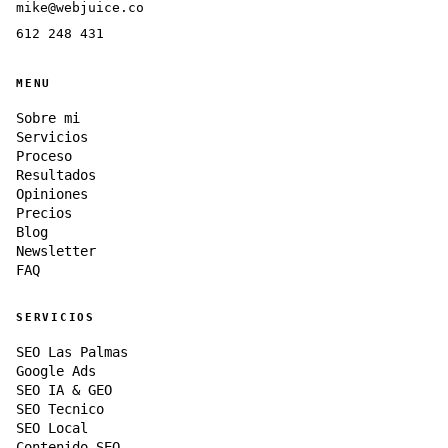
mike@webjuice.co
612 248 431
MENU
Sobre mi
Servicios
Proceso
Resultados
Opiniones
Precios
Blog
Newsletter
FAQ
SERVICIOS
SEO Las Palmas
Google Ads
SEO IA & GEO
SEO Tecnico
SEO Local
Contenido SEO