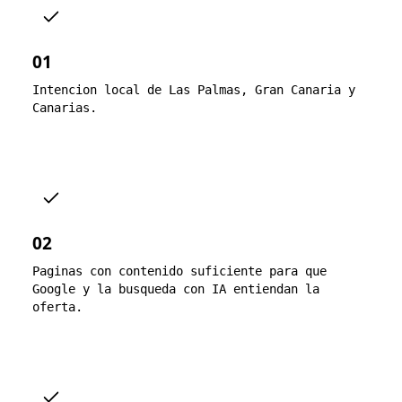
01
Intencion local de Las Palmas, Gran Canaria y
Canarias.
02
Paginas con contenido suficiente para que
Google y la busqueda con IA entiendan la
oferta.