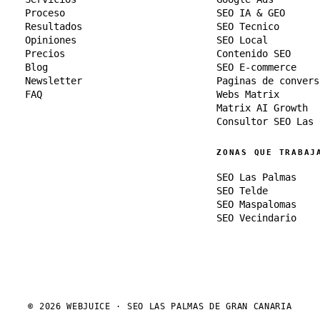
Proceso
SEO IA & GEO
Resultados
SEO Tecnico
Opiniones
SEO Local
Precios
Contenido SEO
Blog
SEO E-commerce
Newsletter
Paginas de convers
FAQ
Webs Matrix
Matrix AI Growth
Consultor SEO Las 
ZONAS QUE TRABAJ
SEO Las Palmas
SEO Telde
SEO Maspalomas
SEO Vecindario
© 2026 WEBJUICE · SEO LAS PALMAS DE GRAN CANARIA