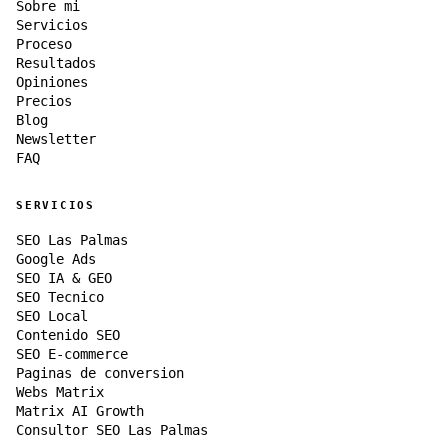
Sobre mi
Servicios
Proceso
Resultados
Opiniones
Precios
Blog
Newsletter
FAQ
SERVICIOS
SEO Las Palmas
Google Ads
SEO IA & GEO
SEO Tecnico
SEO Local
Contenido SEO
SEO E-commerce
Paginas de conversion
Webs Matrix
Matrix AI Growth
Consultor SEO Las Palmas