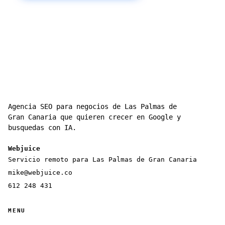
Agencia SEO para negocios de Las Palmas de
Gran Canaria que quieren crecer en Google y
busquedas con IA.
Webjuice
Servicio remoto para Las Palmas de Gran Canaria
mike@webjuice.co
612 248 431
MENU