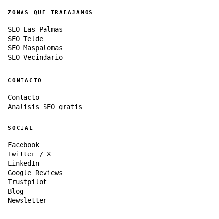
ZONAS QUE TRABAJAMOS
SEO Las Palmas
SEO Telde
SEO Maspalomas
SEO Vecindario
CONTACTO
Contacto
Analisis SEO gratis
SOCIAL
Facebook
Twitter / X
LinkedIn
Google Reviews
Trustpilot
Blog
Newsletter